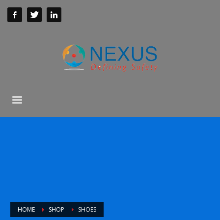
HOME
SHOP
SHOES