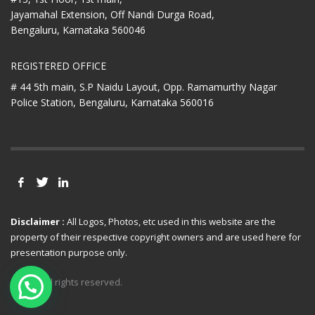
Jayamahal Extension, Off Nandi Durga Road,
Bengaluru, Karnataka 560046
REGISTERED OFFICE
# 44 5th main, S.P Naidu Layout,
Opp. Ramamurthy Nagar
Police Station,
Bengaluru, Karnataka 560016
Disclaimer :
All Logos, Photos, etc used in this website are the
property of their respective copyright owners and are used here for
presentation purpose only.
© 2021 All rights reserved.