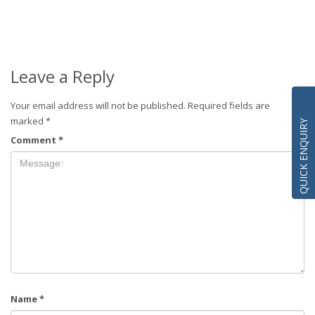
Leave a Reply
Your email address will not be published.
Required fields are
marked
*
QUICK ENQUIRY
Comment
*
Name
*