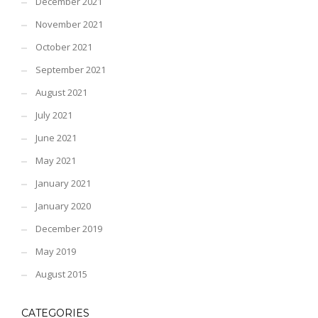
December 2021
November 2021
October 2021
September 2021
August 2021
July 2021
June 2021
May 2021
January 2021
January 2020
December 2019
May 2019
August 2015
CATEGORIES