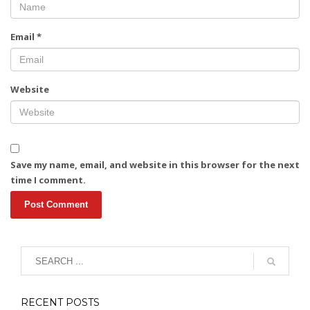
Email
*
Website
Save my name, email, and website in this browser for the next
time I comment.
RECENT POSTS