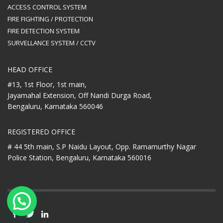
ACCESS CONTROL SYSTEM
FIRE FIGHTING / PROTECTION
FIRE DETECTION SYSTEM
SURVELLANCE SYSTEM / CCTV
HEAD OFFICE
#13, 1st Floor, 1st main,
Jayamahal Extension, Off Nandi Durga Road,
Bengaluru, Karnataka 560046
REGISTERED OFFICE
# 44 5th main, S.P Naidu Layout,
Opp. Ramamurthy Nagar
Police Station,
Bengaluru, Karnataka 560016