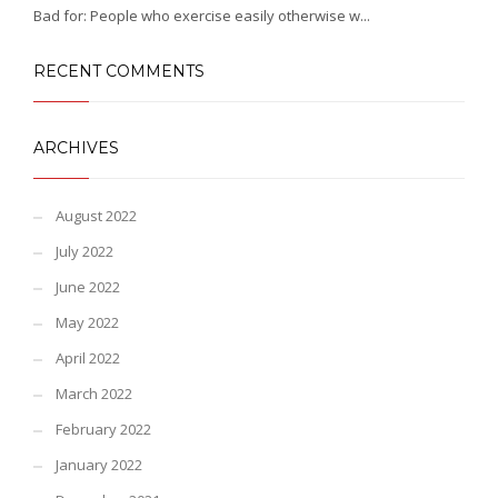
Bad for: People who exercise easily otherwise w...
RECENT COMMENTS
ARCHIVES
August 2022
July 2022
June 2022
May 2022
April 2022
March 2022
February 2022
January 2022