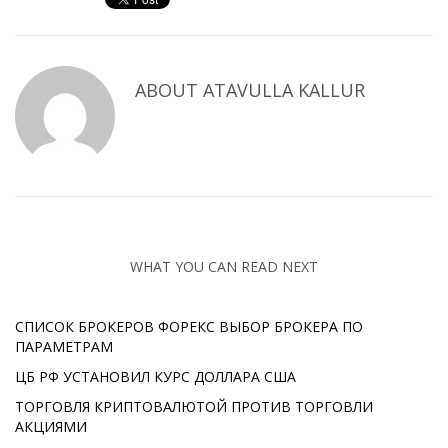
ABOUT
ATAVULLA KALLUR
WHAT YOU CAN READ NEXT
СПИСОК БРОКЕРОВ ФОРЕКС ВЫБОР БРОКЕРА ПО
ПАРАМЕТРАМ
ЦБ РФ УСТАНОВИЛ КУРС ДОЛЛАРА США
ТОРГОВЛЯ КРИПТОВАЛЮТОЙ ПРОТИВ ТОРГОВЛИ
АКЦИЯМИ