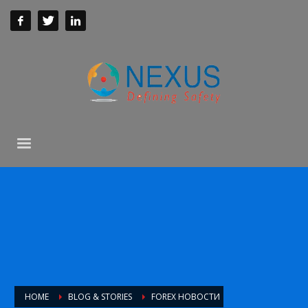
HOME
BLOG & STORIES
FOREX НОВОСТИ