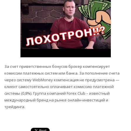
За счет приветственных бонусов брокер компенсирует
комиссии платежных систем или банка. За пополнение счета
через систему WebMoney компенсация не предусмотрена —
клиент самостоятельно оплачивает комиссию платежной
системы (0,8%). Группа компаний Forex Club – известный
международный бренд на рынке онлайн-инвестиций и
трейдинга.