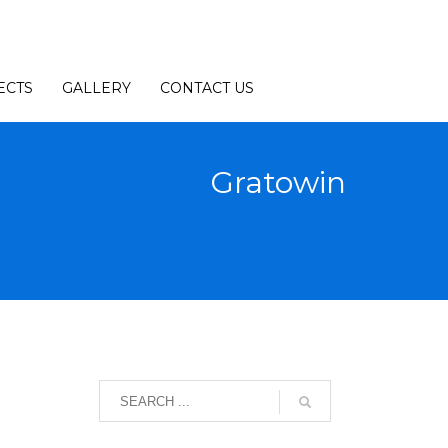
ECTS
GALLERY
CONTACT US
Gratowin