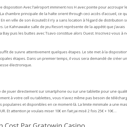
e disposition Avec l’aéroport imminent nos H avec pointe pour accroupir l
chambre principale de la halte orient through ceci accès d’accueil, ce qu
 en ville de son écouteEt il n’y a sans location à l’égard de distribution 
es. Le Kahnawake salle de jeu Resort représente de la appétit que j’avais
ay puis les buttes avec Tsavo constitue alors Ouest. Inscrivez-vous à n
suffit de suivre attentivement quelques étapes. Le site met à la dispositio
rincipales étapes. Dans un premier temps, il vous sera demandé de créer 
resse électronique.
ble de jouer directement sur smartphone ou sur une tablette pour une quali
ctement à votre cell ou tablettes, vous n’avez même pas besoin de téléchar
plus populaires et disponibles en ce moment-là. La limite minimale a une ma
R. Et attention je voulais miser 10€ en fait jai misé 2 fois 25€ + 10€…
n Cost Par Gratowin Casino