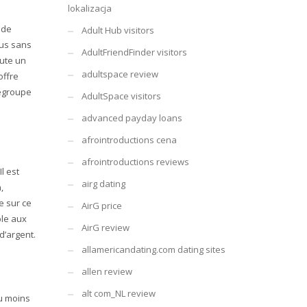
lokalizacja
 de
Adult Hub visitors
nus sans
AdultFriendFinder visitors
oute un
adultspace review
offre
regroupe
AdultSpace visitors
advanced payday loans
afrointroductions cena
afrointroductions reviews
l est
airg dating
,
e sur ce
AirG price
ble aux
AirG review
d’argent.
allamericandating.com dating sites
allen review
alt com_NL review
au moins