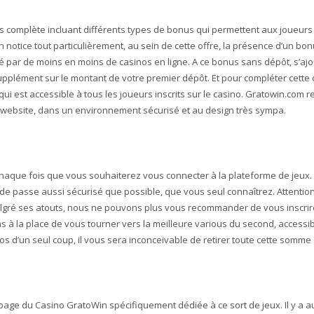
ès complète incluant différents types de bonus qui permettent aux joueurs
 notice tout particulièrement, au sein de cette offre, la présence d’un bo
osé par de moins en moins de casinos en ligne. A ce bonus sans dépôt, s’aj
pplément sur le montant de votre premier dépôt. Et pour compléter cette 
qui est accessible à tous les joueurs inscrits sur le casino. Gratowin.com 
 website, dans un environnement sécurisé et au design très sympa.
haque fois que vous souhaiterez vous connecter à la plateforme de jeux. I
 de passe aussi sécurisé que possible, que vous seul connaîtrez. Attention
algré ses atouts, nous ne pouvons plus vous recommander de vous inscrir
 à la place de vous tourner vers la meilleure various du second, accessi
s d’un seul coup, il vous sera inconceivable de retirer toute cette somme 
b page du Casino GratoWin spécifiquement dédiée à ce sort de jeux. Il y a 