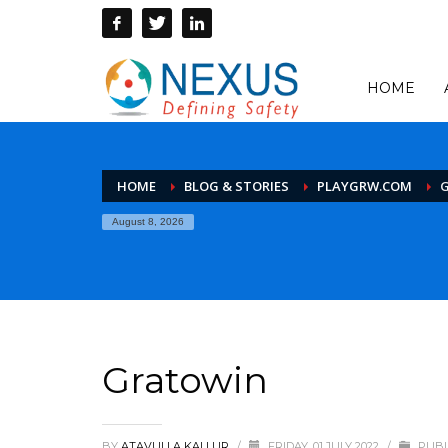
HOME
HOME
BLOG & STORIES
PLAYGRW.COM
August 8, 2026
Gratowin
BY
ATAVULLA KALLUR
/
FRIDAY, 01 JULY 2022
/
PUBL