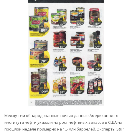
Между тем обнародованные ночью данные Американского
института нефти указали на рост нефтяных запасов в США на
прошлой неделе примерно на 1,5 млн баррелей. Эксперты S&P