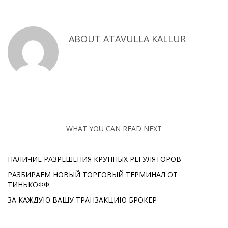
ABOUT
ATAVULLA KALLUR
WHAT YOU CAN READ NEXT
НАЛИЧИЕ РАЗРЕШЕНИЯ КРУПНЫХ РЕГУЛЯТОРОВ
РАЗБИРАЕМ НОВЫЙ ТОРГОВЫЙ ТЕРМИНАЛ ОТ
ТИНЬКОФФ
ЗА КАЖДУЮ ВАШУ ТРАНЗАКЦИЮ БРОКЕР