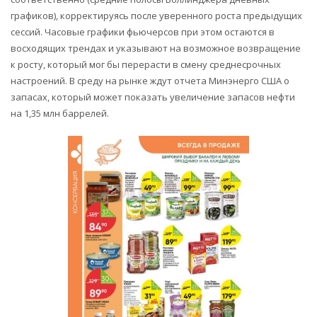
графиков), корректируясь после уверенного роста предыдущих
сессий. Часовые графики фьючерсов при этом остаются в
восходящих трендах и указывают на возможное возвращение
к росту, который мог бы перерасти в смену среднесрочных
настроений. В среду на рынке ждут отчета Минэнерго США о
запасах, который может показать увеличение запасов нефти
на 1,35 млн баррелей.