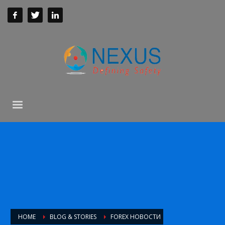
HOME
BLOG & STORIES
FOREX НОВОСТИ