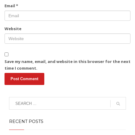
Email
*
Website
Save my name, email, and website in this browser for the next
time I comment.
RECENT POSTS