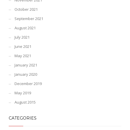
November 2021
October 2021
September 2021
August 2021
July 2021
June 2021
May 2021
January 2021
January 2020
December 2019
May 2019
August 2015
CATEGORIES