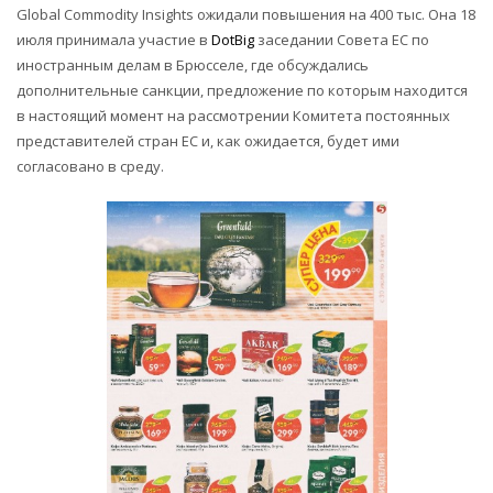
Global Commodity Insights ожидали повышения на 400 тыс. Она 18
июля принимала участие в
DotBig
заседании Совета ЕС по
иностранным делам в Брюсселе, где обсуждались
дополнительные санкции, предложение по которым находится
в настоящий момент на рассмотрении Комитета постоянных
представителей стран ЕС и, как ожидается, будет ими
согласовано в среду.