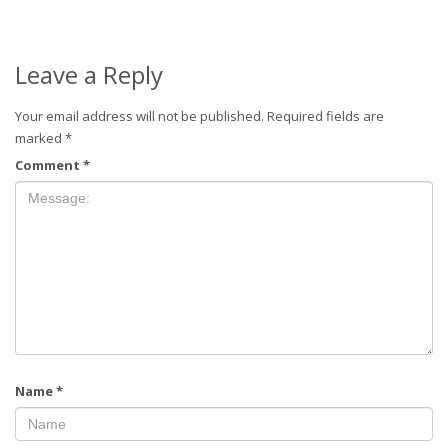
Leave a Reply
Your email address will not be published.
Required fields are
marked
*
Comment
*
Name
*