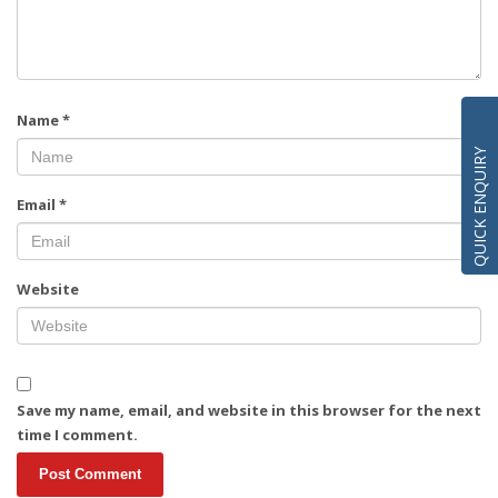
Name
*
QUICK ENQUIRY
Email
*
Website
Save my name, email, and website in this browser for the next
time I comment.