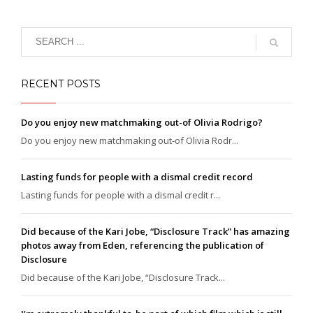
RECENT POSTS
Do you enjoy new matchmaking out-of Olivia Rodrigo?
Do you enjoy new matchmaking out-of Olivia Rodr...
Lasting funds for people with a dismal credit record
Lasting funds for people with a dismal credit r...
Did because of the Kari Jobe, “Disclosure Track” has amazing
photos away from Eden, referencing the publication of
Disclosure
Did because of the Kari Jobe, “Disclosure Track...