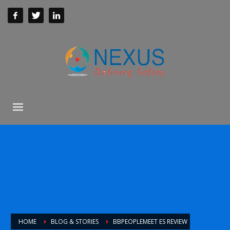
HOME
BLOG & STORIES
BBPEOPLEMEET ES REVIEW