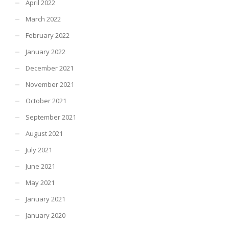
April 2022
March 2022
February 2022
January 2022
December 2021
November 2021
October 2021
September 2021
August 2021
July 2021
June 2021
May 2021
January 2021
January 2020