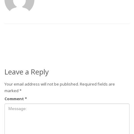
Leave a Reply
Your email address will not be published.
Required fields are
marked
*
Comment
*